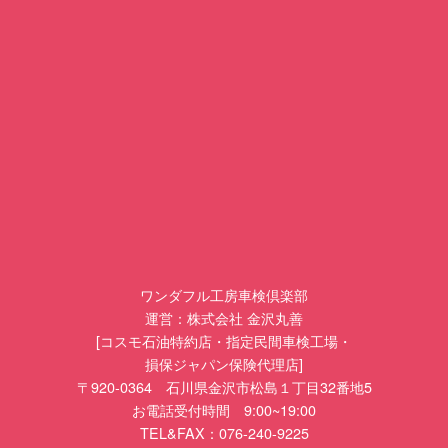
ワンダフル工房車検倶楽部
運営：株式会社 金沢丸善
[コスモ石油特約店・指定民間車検工場・
損保ジャパン保険代理店]
〒920-0364 石川県金沢市松島１丁目32番地5
お電話受付時間 9:00~19:00
TEL&FAX：076-240-9225